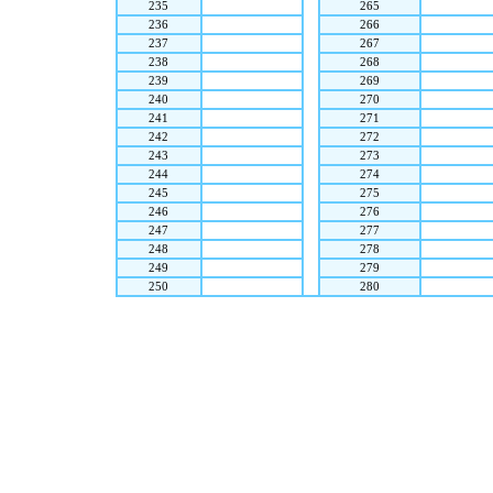
235
265
236
266
237
267
238
268
239
269
240
270
241
271
242
272
243
273
244
274
245
275
246
276
247
277
248
278
249
279
250
280