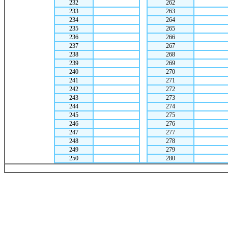
232
262
233
263
234
264
235
265
236
266
237
267
238
268
239
269
240
270
241
271
242
272
243
273
244
274
245
275
246
276
247
277
248
278
249
279
250
280